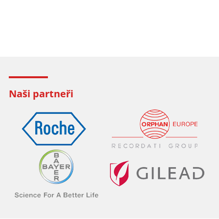
Naši partneři