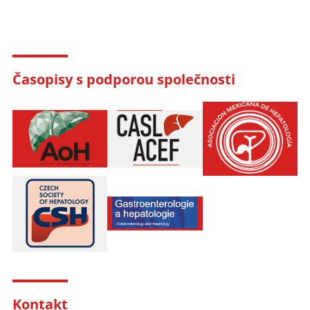
Časopisy s podporou společnosti
Kontakt