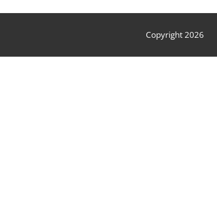
Copyright 2026